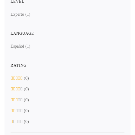
LEVEL
Experto
(1)
LANGUAGE
Español
(1)
RATING
(0)
(0)
(0)
(0)
(0)