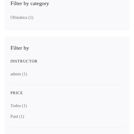
Filter by category
Ofimática
(1)
Filter by
INSTRUCTOR
admin
(1)
PRICE
Todos
(1)
Paid
(1)