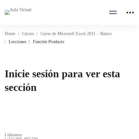
Home
Cursos
Curso de Microsoft Excel 2021 – Básico
Lecciones
Función Producto
Inicie sesión para ver esta
sección
Llámanos