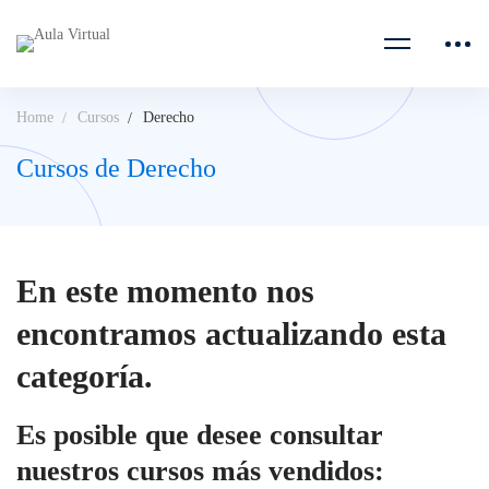
Home
Cursos
Derecho
Cursos de Derecho
En este momento nos
encontramos actualizando esta
categoría.
Es posible que desee consultar
nuestros cursos más vendidos: